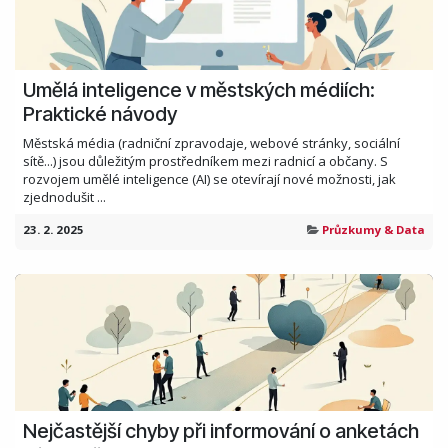
Umělá inteligence v městských médiích:
Praktické návody
Městská média (radniční zpravodaje, webové stránky, sociální
sítě...) jsou důležitým prostředníkem mezi radnicí a občany. S
rozvojem umělé inteligence (AI) se otevírají nové možnosti, jak
zjednodušit ...
23. 2. 2025
Průzkumy & Data
Nejčastější chyby při informování o anketách