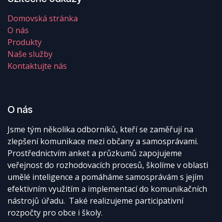
Domovská stránka
O nás
Produkty
Naše služby
Kontaktujte nás
O nás
Jsme tým několika odborníků, kteří se zaměřují na
zlepšení komunikace mezi občany a samosprávami.
Prostřednictvím anket a průzkumů zapojujeme
veřejnost do rozhodovacích procesů, školíme v oblasti
umělé inteligence a pomáháme samosprávám s jejím
efektivním využitím a implementací do komunikačních
nástrojů úřadu. Také realizujeme participativní
rozpočty pro obce i školy.